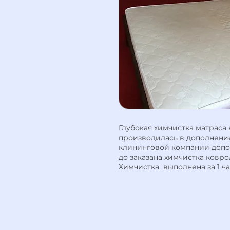
Глубокая химчистка матраса 
производилась в дополнени
клининговой компании допо
до заказана
химчистка ковро
Химчистка выполнена за 1 ча