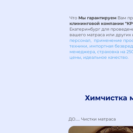
Что
Мы гарантируем
Вам п
клининговой компании "КР
Екатеринбург для проведен
вашего матраса или других
персонал, применение про
техники, импортная безвред
менеджера, страховка на 2
цены, идеальное качество.
Химчистка м
ДО..... Чистки матраса