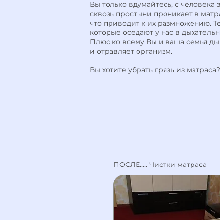
Вы только вдумайтесь, с человека 
сквозь простыни проникает в матр
что приводит к их размножению. 
которые оседают у нас в дыхательны
Плюс ко всему Вы и ваша семья ды
и отравляет организм.
Вы хотите убрать грязь из матрас
ПОСЛЕ..... Чистки матраса