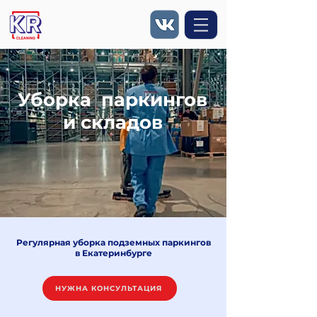
Уборка паркингов
и складов
Регулярная уборка подземных паркингов
в Екатеринбурге
НУЖНА КОНСУЛЬТАЦИЯ