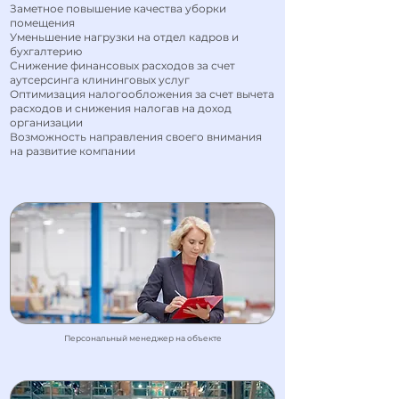
Заметное повышение качества уборки
помещения
Уменьшение нагрузки на отдел кадров и
бухгалтерию
Снижение финансовых расходов за счет
аутсерсинга клининговых услуг
Оптимизация налогообложения за счет вычета
расходов и снижения налогав на доход
организации
Возможность направления своего внимания
на развитие компании
Персональный менеджер на объекте