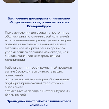
Заключение договора на клининговое
обслуживания склада или паркинга в
Екатеринбурге
При заключении договора на постоянное
обслуживания с клининговой компанией
есть значительные преимущества, которые
позволяют не только сэкономить время
затраченное на организацию процесса
уборки вашего паркинга или склада, но и
снизить финансовые затраты вашей
организации.
Работа с клининговой компанией позволит
вам не беспокоиться о чистоте ваших
помещений
и прилегающей территории. Организацию
по уборке прилегающей территории и
вывоз снега
а также
мытью фасада
в Екатеринбурге мы
берем на себя.
Преимущества от работы с клининговой
компанией: