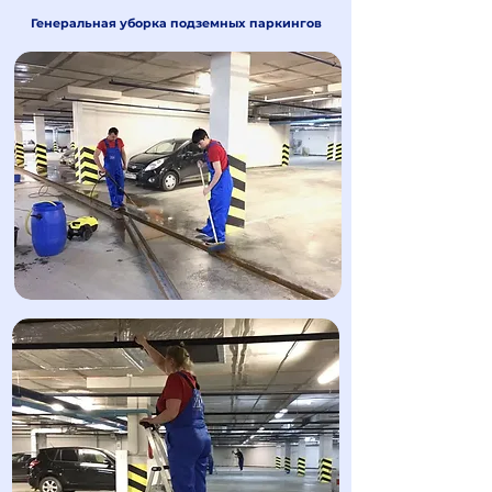
Генеральная уборка подземных паркингов