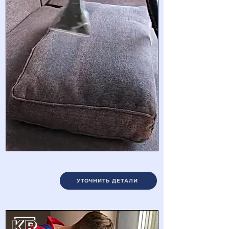
УТОЧНИТЬ ДЕТАЛИ