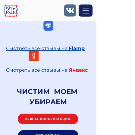
Смотреть все отзывы на
Flamp
Смотреть все отзывы на
Яндекс
ЧИСТИМ МОЕМ
УБИРАЕМ
НУЖНА КОНСУЛЬТАЦИЯ