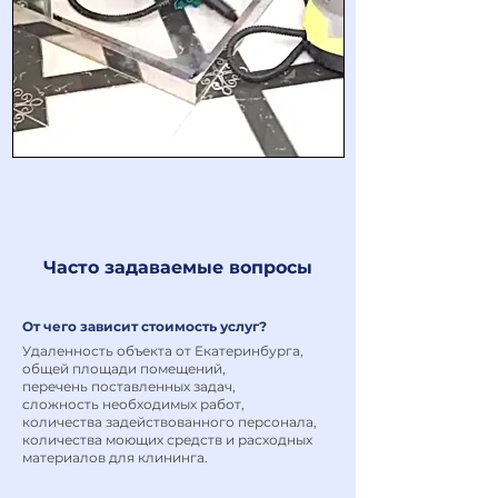
Часто задаваемые вопросы
От чего зависит стоимость услуг?
Удаленность объекта от Екатеринбурга,
общей площади помещений,
перечень поставленных задач,
сложность необходимых работ,
количества задействованного персонала,
количества моющих средств и расходных
материалов для клининга.